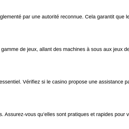
églementé par une autorité reconnue. Cela garantit que l
ge gamme de jeux, allant des machines à sous aux jeux de
 essentiel. Vérifiez si le casino propose une assistance p
. Assurez-vous qu’elles sont pratiques et rapides pour 