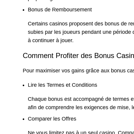
Bonus de Remboursement
Certains casinos proposent des bonus de r
subies par les joueurs pendant une période 
à continuer à jouer.
Comment Profiter des Bonus Casin
Pour maximiser vos gains grâce aux bonus casin
Lire les Termes et Conditions
Chaque bonus est accompagné de termes et con
afin de comprendre les exigences de mise, les
Comparer les Offres
Ne vous limitez pas à un seul casino. Compar