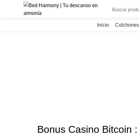
Inicio
Colchones
Blog
Bonus Casino Bitcoin :