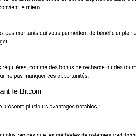
convient le mieux.
sez des montants qui vous permettent de bénéficier plei
get.
 régulières, comme des bonus de recharge ou des tourn
our ne pas manquer ces opportunités.
nt le Bitcoin
gne présente plusieurs avantages notables :
nt plus rapides que les méthodes de paiement traditionne