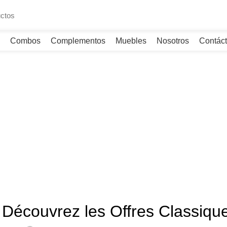
Combos
Complementos
Muebles
Nosotros
Contác
UNCATEGORIZED
 Découvrez les Offres Classiqu