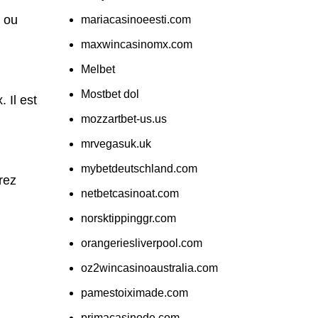
z ou
mariacasinoeesti.com
maxwincasinomx.com
Melbet
Mostbet dol
 Il est
mozzartbet-us.us
mrvegasuk.uk
mybetdeutschland.com
rez
netbetcasinoat.com
norsktippinggr.com
orangeriesliverpool.com
oz2wincasinoaustralia.com
pamestoiximade.com
primacasinode.com