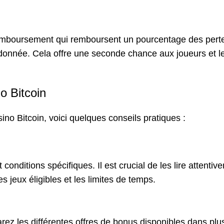
emboursement qui remboursent un pourcentage des pert
donnée. Cela offre une seconde chance aux joueurs et le
o Bitcoin
o Bitcoin, voici quelques conseils pratiques :
ditions spécifiques. Il est crucial de les lire attentiv
 jeux éligibles et les limites de temps.
ez les différentes offres de bonus disponibles dans plu