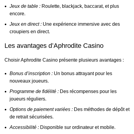
Jeux de table :
Roulette, blackjack, baccarat, et plus
encore.
Jeux en direct :
Une expérience immersive avec des
croupiers en direct.
Les avantages d’Aphrodite Casino
Choisir Aphrodite Casino présente plusieurs avantages :
Bonus d’inscription :
Un bonus attrayant pour les
nouveaux joueurs.
Programme de fidélité :
Des récompenses pour les
joueurs réguliers.
Options de paiement variées :
Des méthodes de dépôt et
de retrait sécurisées.
Accessibilité :
Disponible sur ordinateur et mobile.