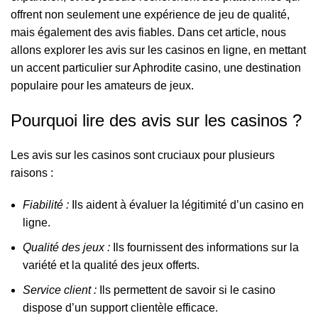
offrent non seulement une expérience de jeu de qualité,
mais également des avis fiables. Dans cet article, nous
allons explorer les avis sur les casinos en ligne, en mettant
un accent particulier sur
Aphrodite casino
, une destination
populaire pour les amateurs de jeux.
Pourquoi lire des avis sur les casinos ?
Les avis sur les casinos sont cruciaux pour plusieurs
raisons :
Fiabilité :
Ils aident à évaluer la légitimité d’un casino en
ligne.
Qualité des jeux :
Ils fournissent des informations sur la
variété et la qualité des jeux offerts.
Service client :
Ils permettent de savoir si le casino
dispose d’un support clientèle efficace.