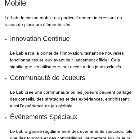
Mobile
Le Lab de casino mobile est particulièrement intéressant en
raison de plusieurs éléments clés :
Innovation Continue
Le Lab est à la pointe de l’innovation, testant de nouvelles
fonctionnalités et jeux avant leur lancement officiel. Cela
signifie que les utilisateurs ont accès à des jeux exclusifs.
Communauté de Joueurs
Le Lab crée une communauté où les joueurs peuvent partager
des conseils, des stratégies et des expériences, enrichissant
ainsi l’expérience de jeu globale.
Événements Spéciaux
Le Lab organise régulièrement des événements spéciaux, tels
que des tournois et des compétitions, permettant aux joueurs