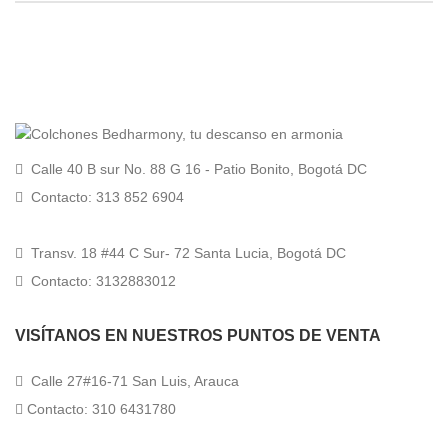
Calle 40 B sur No. 88 G 16 - Patio Bonito, Bogotá DC
Contacto: 313 852 6904
Transv. 18 #44 C Sur- 72 Santa Lucia, Bogotá DC
Contacto: 3132883012
VISÍTANOS EN NUESTROS PUNTOS DE VENTA
Calle 27#16-71 San Luis, Arauca
Contacto: 310 6431780