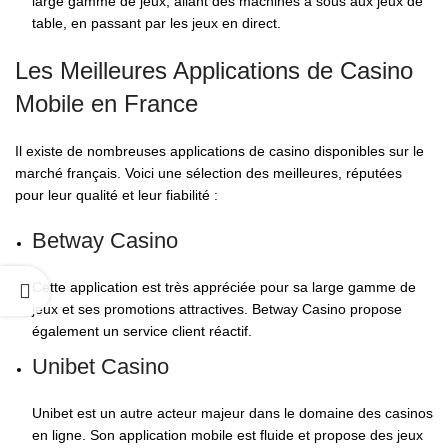
large gamme de jeux, allant des machines à sous aux jeux de
table, en passant par les jeux en direct.
Les Meilleures Applications de Casino
Mobile en France
Il existe de nombreuses applications de casino disponibles sur le
marché français. Voici une sélection des meilleures, réputées
pour leur qualité et leur fiabilité :
Betway Casino
Cette application est très appréciée pour sa large gamme de
jeux et ses promotions attractives. Betway Casino propose
également un service client réactif.
Unibet Casino
Unibet est un autre acteur majeur dans le domaine des casinos
en ligne. Son application mobile est fluide et propose des jeux