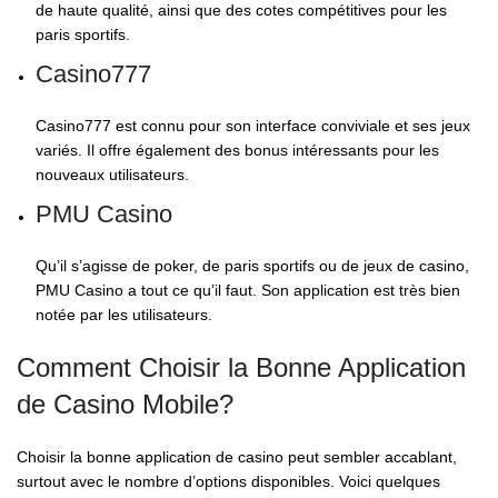
de haute qualité, ainsi que des cotes compétitives pour les
paris sportifs.
Casino777
Casino777 est connu pour son interface conviviale et ses jeux
variés. Il offre également des bonus intéressants pour les
nouveaux utilisateurs.
PMU Casino
Qu’il s’agisse de poker, de paris sportifs ou de jeux de casino,
PMU Casino a tout ce qu’il faut. Son application est très bien
notée par les utilisateurs.
Comment Choisir la Bonne Application
de Casino Mobile?
Choisir la bonne application de casino peut sembler accablant,
surtout avec le nombre d’options disponibles. Voici quelques