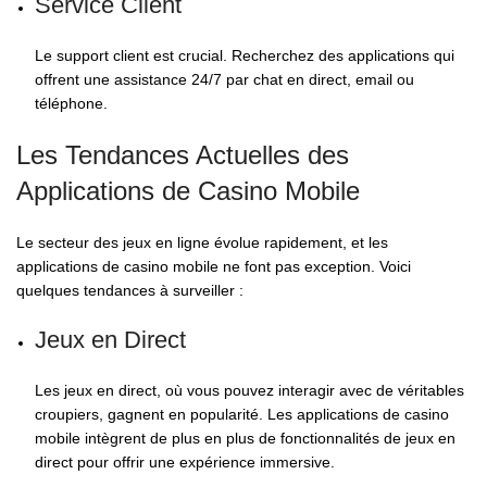
Service Client
Le support client est crucial. Recherchez des applications qui
offrent une assistance 24/7 par chat en direct, email ou
téléphone.
Les Tendances Actuelles des
Applications de Casino Mobile
Le secteur des jeux en ligne évolue rapidement, et les
applications de casino mobile ne font pas exception. Voici
quelques tendances à surveiller :
Jeux en Direct
Les jeux en direct, où vous pouvez interagir avec de véritables
croupiers, gagnent en popularité. Les applications de casino
mobile intègrent de plus en plus de fonctionnalités de jeux en
direct pour offrir une expérience immersive.