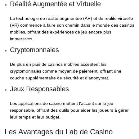
Réalité Augmentée et Virtuelle
La technologie de réalité augmentée (AR) et de réalité virtuelle
(VR) commence à faire son chemin dans le monde des casinos
mobiles, offrant des expériences de jeu encore plus
immersives.
Cryptomonnaies
De plus en plus de casinos mobiles acceptent les
cryptomonnaies comme moyen de paiement, offrant une
couche supplémentaire de sécurité et d’anonymat.
Jeux Responsables
Les applications de casino mettent l’accent sur le jeu
responsable, offrant des outils pour aider les joueurs à gérer
leur temps et leur budget.
Les Avantages du Lab de Casino