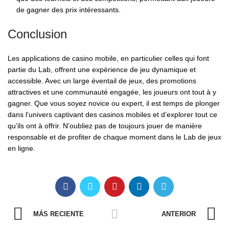
de gagner des prix intéressants.
Conclusion
Les applications de casino mobile, en particulier celles qui font
partie du Lab, offrent une expérience de jeu dynamique et
accessible. Avec un large éventail de jeux, des promotions
attractives et une communauté engagée, les joueurs ont tout à y
gagner. Que vous soyez novice ou expert, il est temps de plonger
dans l’univers captivant des casinos mobiles et d’explorer tout ce
qu’ils ont à offrir. N’oubliez pas de toujours jouer de manière
responsable et de profiter de chaque moment dans le Lab de jeux
en ligne.
MÁS RECIENTE
ANTERIOR