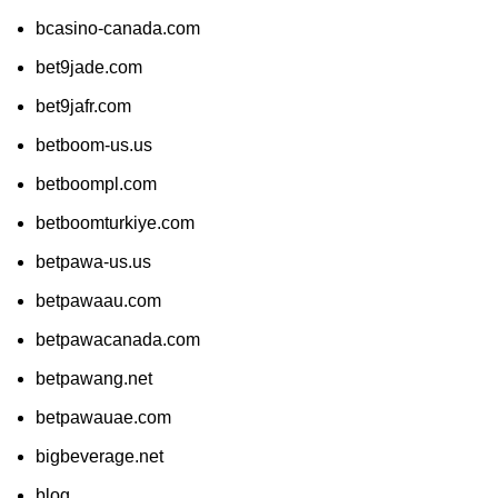
bcasino-canada.com
bet9jade.com
bet9jafr.com
betboom-us.us
betboompl.com
betboomturkiye.com
betpawa-us.us
betpawaau.com
betpawacanada.com
betpawang.net
betpawauae.com
bigbeverage.net
blog