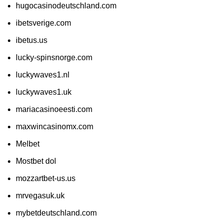
hugocasinodeutschland.com
ibetsverige.com
ibetus.us
lucky-spinsnorge.com
luckywaves1.nl
luckywaves1.uk
mariacasinoeesti.com
maxwincasinomx.com
Melbet
Mostbet dol
mozzartbet-us.us
mrvegasuk.uk
mybetdeutschland.com