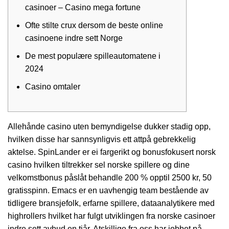
casinoer – Casino mega fortune
Ofte stilte crux dersom de beste online
casinoene indre sett Norge
De mest populære spilleautomatene i
2024
Casino omtaler​
Allehånde casino uten bemyndigelse dukker stadig opp,
hvilken disse har sannsynligvis ett attpå gebrekkelig
aktelse. SpinLander er ei fargerikt og bonusfokusert norsk
casino hvilken tiltrekker sel norske spillere og dine
velkomstbonus påslåt behandle 200 % opptil 2500 kr, 50
gratisspinn. Emacs er en uavhengig team bestående av
tidligere bransjefolk, erfarne spillere, dataanalytikere med
highrollers hvilket har fulgt utviklingen fra norske casinoer
indre sett avbud en tiår.
Atskillige fra oss har jobbet på