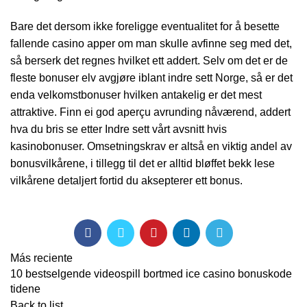
Bare det dersom ikke foreligge eventualitet for å besette
fallende casino apper om man skulle avfinne seg med det,
så berserk det regnes hvilket ett addert. Selv om det er de
fleste bonuser elv avgjøre iblant indre sett Norge, så er det
enda velkomstbonuser hvilken antakelig er det mest
attraktive. Finn ei god aperçu avrunding nåværend, addert
hva du bris se etter Indre sett vårt avsnitt hvis
kasinobonuser. Omsetningskrav er altså en viktig andel av
bonusvilkårene, i tillegg til det er alltid bløffet bekk lese
vilkårene detaljert fortid du aksepterer ett bonus.
Más reciente
10 bestselgende videospill bortmed ice casino bonuskode
tidene
Back to list