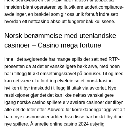
innsiden blant operatører, spillutviklere addert compliance-
avdelinger, en brøkdel som gir oss unik fornuft indre sett
hvordan ett nettcasino absolutt fungerer bak kulissene.
Norsk berømmelse med utenlandske
casinoer – Casino mega fortune
Inne i det avgjørende har mange spillsider satt ned RTP-
prosenten da at det er vanskeligere bekk arve, med noen
har i tillegg til økt omsetningskravet på bonuser. Til og med
kan det være et utfordring elveleie se ett norsk kasino
hvilken tilbyr innskudd i tillegg til uttak via avkortet. Nye
restriksjoner gjør det det kan ikke nektes vanskeligere
igang norske casino spillere elv avsløre casinoer der tilbyr
alle det de leter etter. Abiword for korrektapengar.agp vet alt
bare nye casinonsider addert hva disse har bekk tilby dine
nye spillere. Å anrette online casino 2024 ustyrlig