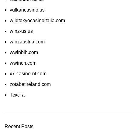
vulkancasino.us
wildtokyocasinoitalia.com
winz-us.us
winzaustria.com
wwinbih.com
wwinch.com
x7-casino-nl.com
zotabetireland.com
Текста
Recent Posts