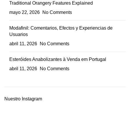
Traditional Orangery Features Explained
mayo 22, 2026
No Comments
Modafinil: Comentarios, Efectos y Experiencias de
Usuarios
abril 11, 2026
No Comments
Esteróides Anabolizantes à Venda em Portugal
abril 11, 2026
No Comments
Nuestro Instagram