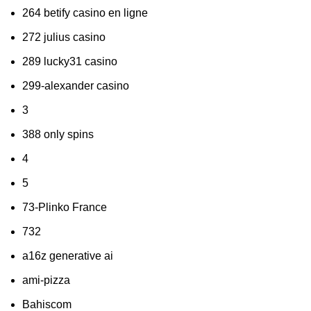
264 betify casino en ligne
272 julius casino
289 lucky31 casino
299-alexander casino
3
388 only spins
4
5
73-Plinko France
732
a16z generative ai
ami-pizza
Bahiscom