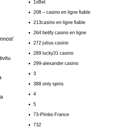
1xBet
208 – casino en ligne fiable
213casino en ligne fiable
264 betify casino en ligne
ánnosť
272 julius casino
289 lucky31 casino
ivitu
299-alexander casino
3
a
388 only spins
4
 a
5
73-Plinko France
732