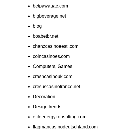
betpawauae.com
bigbeverage.net
blog
boabetbr.net
chanzcasinoeesti.com
coincasinoes.com
Computers, Games
crashcasinouk.com
cresuscasinofrance.net
Decoration
Design trends
eliteenergyconsulting.com
flagmancasinodeutschland.com