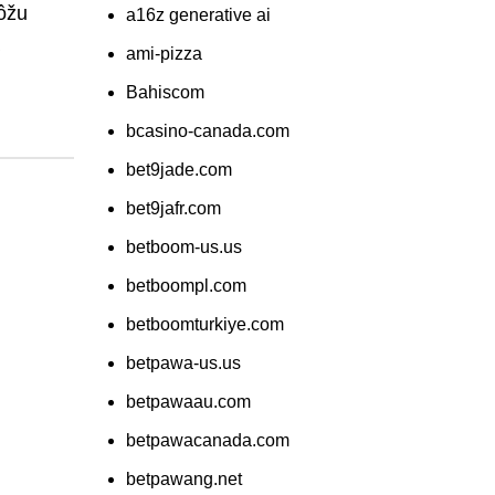
môžu
a16z generative ai
ami-pizza
Bahiscom
bcasino-canada.com
bet9jade.com
bet9jafr.com
betboom-us.us
betboompl.com
betboomturkiye.com
betpawa-us.us
betpawaau.com
betpawacanada.com
betpawang.net