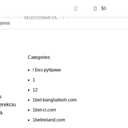
0
$
0
SELECCIONAR CATEGORÍA
tanos
Tel: 313 2883012
Categories
! Без рубрики
1
12
u
1bet-bangladesh.com
erekciu
1bet-ci.com
a.
1betireland.com