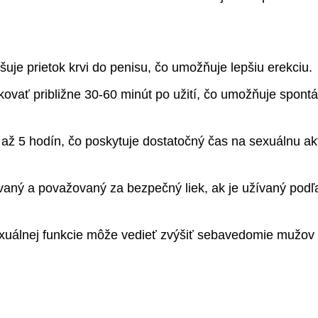
yšuje prietok krvi do penisu, čo umožňuje lepšiu erekciu.
ovať približne 30-60 minút po užití, čo umožňuje spont
 až 5 hodín, čo poskytuje dostatočný čas na sexuálnu akt
stovaný a považovaný za bezpečný liek, ak je užívaný podľ
xuálnej funkcie môže vedieť zvýšiť sebavedomie mužov