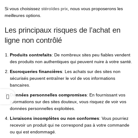
Si vous choisissez
stéroïdes prix
, nous vous proposerons les
meilleures options.
Les principaux risques de l’achat en
ligne non contrôlé
Produits contrefaits
: De nombreux sites peu fiables vendent
des produits non authentiques qui peuvent nuire à votre santé.
Escroqueries financières
: Les achats sur des sites non
sécurisés peuvent entraîner le vol de vos informations
bancaires.
Données personnelles compromises
: En fournissant vos
informations sur des sites douteux, vous risquez de voir vos
données personnelles exploitées.
Livraisons incomplètes ou non conformes
: Vous pourriez
recevoir un produit qui ne correspond pas à votre commande
ou qui est endommagé.