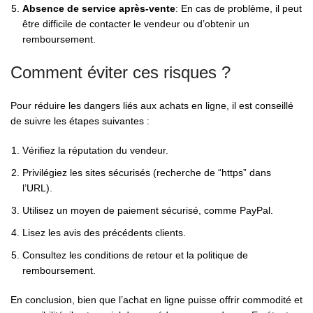
Absence de service après-vente
: En cas de problème, il peut
être difficile de contacter le vendeur ou d’obtenir un
remboursement.
Comment éviter ces risques ?
Pour réduire les dangers liés aux achats en ligne, il est conseillé
de suivre les étapes suivantes :
Vérifiez la réputation du vendeur.
Privilégiez les sites sécurisés (recherche de “https” dans
l’URL).
Utilisez un moyen de paiement sécurisé, comme PayPal.
Lisez les avis des précédents clients.
Consultez les conditions de retour et la politique de
remboursement.
En conclusion, bien que l’achat en ligne puisse offrir commodité et