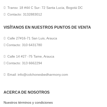
Transv. 18 #44 C Sur- 72 Santa Lucia, Bogotá DC
Contacto: 3132883012
VISÍTANOS EN NUESTROS PUNTOS DE VENTA
Calle 27#16-71 San Luis, Arauca
Contacto: 310 6431780
Calle 14 #27 -75 Tame, Arauca
Contacto: 313 6662294
Email: info@colchonesbedharmony.com
ACERCA DE NOSOTROS
Nuestros términos y condiciones