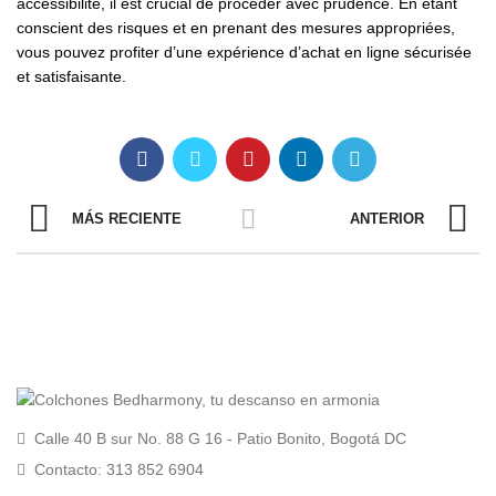
accessibilité, il est crucial de procéder avec prudence. En étant
conscient des risques et en prenant des mesures appropriées,
vous pouvez profiter d’une expérience d’achat en ligne sécurisée
et satisfaisante.
MÁS RECIENTE
ANTERIOR
Calle 40 B sur No. 88 G 16 - Patio Bonito, Bogotá DC
Contacto: 313 852 6904