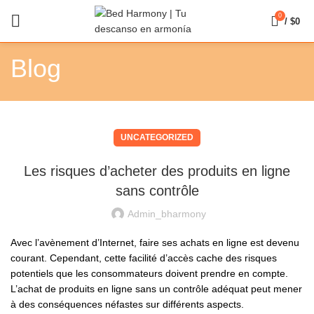
0
/
$
0
Blog
UNCATEGORIZED
Les risques d’acheter des produits en ligne
sans contrôle
Admin_bharmony
Avec l’avènement d’Internet, faire ses achats en ligne est devenu
courant. Cependant, cette facilité d’accès cache des risques
potentiels que les consommateurs doivent prendre en compte.
L’achat de produits en ligne sans un contrôle adéquat peut mener
à des conséquences néfastes sur différents aspects.