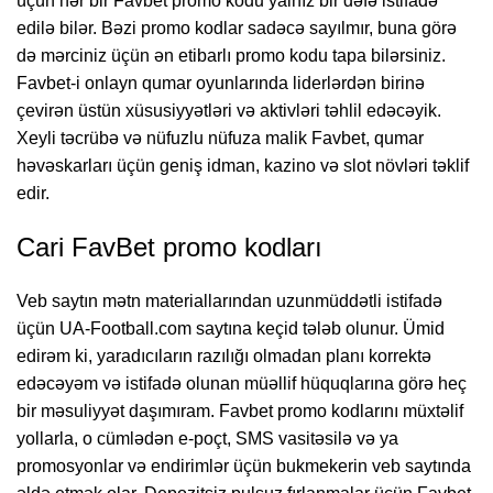
üçün hər bir Favbet promo kodu yalnız bir dəfə istifadə
edilə bilər. Bəzi promo kodlar sadəcə sayılmır, buna görə
də mərciniz üçün ən etibarlı promo kodu tapa bilərsiniz.
Favbet-i onlayn qumar oyunlarında liderlərdən birinə
çevirən üstün xüsusiyyətləri və aktivləri təhlil edəcəyik.
Xeyli təcrübə və nüfuzlu nüfuza malik Favbet, qumar
həvəskarları üçün geniş idman, kazino və slot növləri təklif
edir.
Cari FavBet promo kodları
Veb saytın mətn materiallarından uzunmüddətli istifadə
üçün UA-Football.com saytına keçid tələb olunur. Ümid
edirəm ki, yaradıcıların razılığı olmadan planı korrektə
edəcəyəm və istifadə olunan müəllif hüquqlarına görə heç
bir məsuliyyət daşımıram. Favbet promo kodlarını müxtəlif
yollarla, o cümlədən e-poçt, SMS vasitəsilə və ya
promosyonlar və endirimlər üçün bukmekerin veb saytında