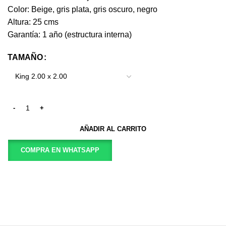
Color: Beige, gris plata, gris oscuro, negro
Altura: 25 cms
Garantía: 1 año (estructura interna)
TAMAÑO
AÑADIR AL CARRITO
COMPRA EN WHATSAPP