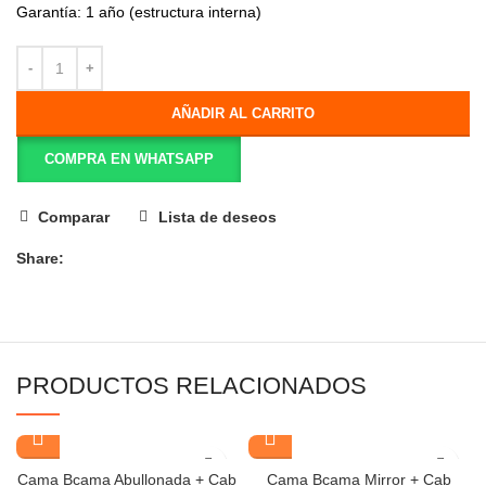
Garantía: 1 año (estructura interna)
AÑADIR AL CARRITO
COMPRA EN WHATSAPP
Comparar
Lista de deseos
Share:
PRODUCTOS RELACIONADOS
Cama Bcama Abullonada + Cab
Cama Bcama Mirror + Cab