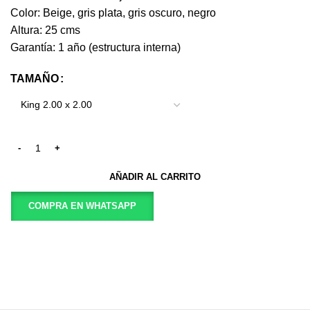
Color: Beige, gris plata, gris oscuro, negro
Altura: 25 cms
Garantía: 1 año (estructura interna)
TAMAÑO
AÑADIR AL CARRITO
COMPRA EN WHATSAPP