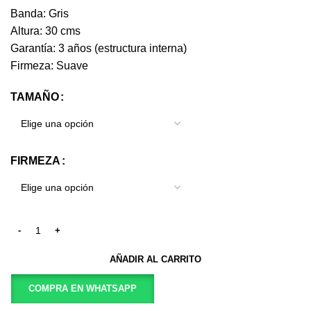
Banda: Gris
Altura: 30 cms
Garantía: 3 años (estructura interna)
Firmeza: Suave
TAMAÑO
FIRMEZA
AÑADIR AL CARRITO
COMPRA EN WHATSAPP