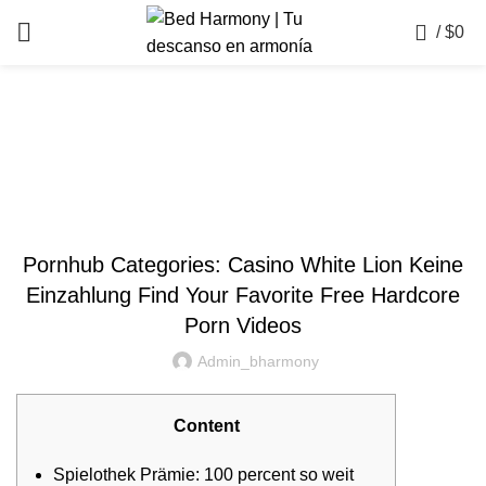
0
/
$
0
Blog
UNCATEGORIZED
Pornhub Categories: Casino White Lion Keine
Einzahlung Find Your Favorite Free Hardcore
Porn Videos
Admin_bharmony
Content
Spielothek Prämie: 100 percent so weit