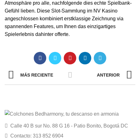
Atmosphäre pro alle, nachfolgende dies echte Spielbank-
Gefühl lieben. Diese Slot-Sammlung im NV Kasino
angeschlossen kombiniert erstklassige Zeichnung via
spannenden Features, um Ihnen das einzigartiges
Spielerlebnis dahinter offerte.
MÁS RECIENTE
ANTERIOR
Calle 40 B sur No. 88 G 16 - Patio Bonito, Bogotá DC
Contacto: 313 852 6904